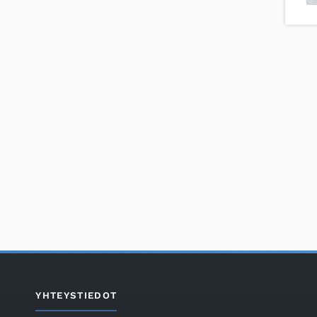
YHTEYSTIEDOT