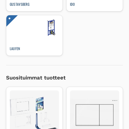
GUSTAVSBERG
IDO
LAUFEN
Suosituimmat tuotteet