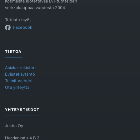
Kotimaista luotettavaa LVI-tuotteiden
verkkokauppaa vuodesta 2004
Tutustu myös
Facebook
TIETOA
Asiakasrekisteri
Evästekäytäntö
Toimitusehdot
Ota yhteyttä
YHTEYSTIEDOT
Jukira Oy
Haarlankatu 4 B 2