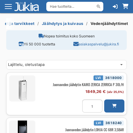
Hae tuotteita...
Siirry
Siirry
navigointiin
sisältöön
teet ja tarvikkeet
Jäähdytys ja kuivaus
Vedenjäähdyttimet
Nopea toimitus koko Suomeen
Yli 50 000 tuotetta
asiakaspalvelu@jukira.fi
LVI
3618000
Juomaveden jäähdytin KAIKO ZERICA ZERRICA P 30L/H
1849,26
€
(alv 25,5%)
Juomaveden
jäähdytin
KAIKO
ZERICA
ZERRICA
P
LVI
3618240
30L/H
Juomaveden jäähdytin LOHJA CC 68R 3,5BAR
määrä