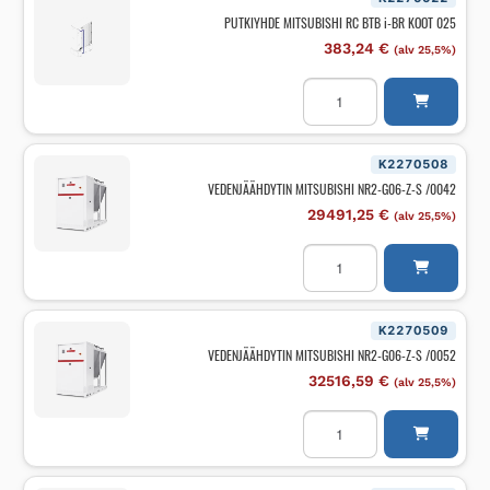
KOOT
PUTKIYHDE MITSUBISHI RC BTB i-BR KOOT 025
020
määrä
383,24
€
(alv 25,5%)
PUTKIYHDE
MITSUBISHI
RC
BTB
i-
BR
K2270508
KOOT
VEDENJÄÄHDYTIN MITSUBISHI NR2-G06-Z-S /0042
025
määrä
29491,25
€
(alv 25,5%)
VEDENJÄÄHDYTIN
MITSUBISHI
NR2-
G06-
Z-
S
K2270509
/0042
VEDENJÄÄHDYTIN MITSUBISHI NR2-G06-Z-S /0052
määrä
32516,59
€
(alv 25,5%)
VEDENJÄÄHDYTIN
MITSUBISHI
NR2-
G06-
Z-