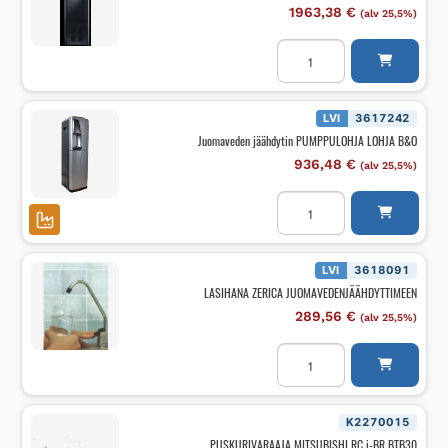
1963,38
€
(alv 25,5%)
Juomaveden
jäähdytin
LOHJA
CC
68R
3,5BAR
LVI
3617242
määrä
Juomaveden jäähdytin PUMPPULOHJA LOHJA B&O
936,48
€
(alv 25,5%)
Juomaveden
jäähdytin
PUMPPULOHJA
LOHJA
B&O
määrä
LVI
3618091
LASIHANA ZERICA JUOMAVEDENJÄÄHDYTTIMEEN
289,56
€
(alv 25,5%)
LASIHANA
ZERICA
JUOMAVEDENJÄÄHDYTT
määrä
K2270015
PUSKURIVARAAJA MITSUBISHI RC i-BR BTB30