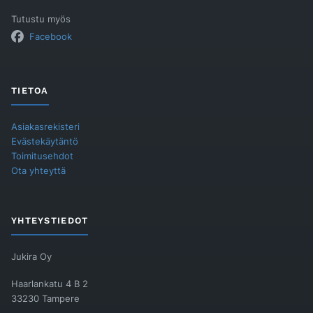
Tutustu myös
Facebook
TIETOA
Asiakasrekisteri
Evästekäytäntö
Toimitusehdot
Ota yhteyttä
YHTEYSTIEDOT
Jukira Oy
Haarlankatu 4 B 2
33230 Tampere