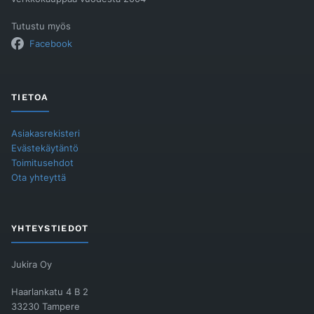
Tutustu myös
Facebook
TIETOA
Asiakasrekisteri
Evästekäytäntö
Toimitusehdot
Ota yhteyttä
YHTEYSTIEDOT
Jukira Oy
Haarlankatu 4 B 2
33230 Tampere