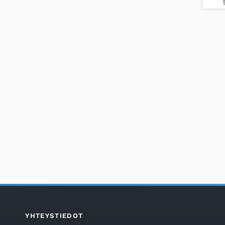
YHTEYSTIEDOT