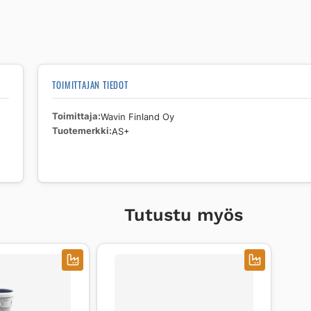
TOIMITTAJAN TIEDOT
Toimittaja
Wavin Finland Oy
Tuotemerkki
AS+
Tutustu myös