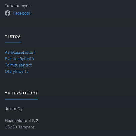
Tutustu myös
Facebook
TIETOA
Asiakasrekisteri
Evästekäytäntö
Toimitusehdot
Ota yhteyttä
YHTEYSTIEDOT
Jukira Oy
Haarlankatu 4 B 2
33230 Tampere