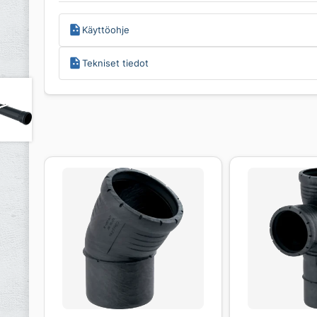
Käyttöohje
Tekniset tiedot