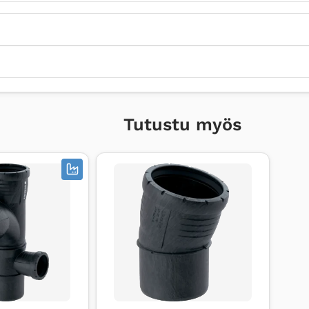
Tutustu myös