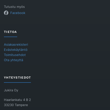
Tutustu myös
Facebook
TIETOA
Asiakasrekisteri
Evästekäytäntö
Toimitusehdot
Ota yhteyttä
YHTEYSTIEDOT
Jukira Oy
Haarlankatu 4 B 2
33230 Tampere