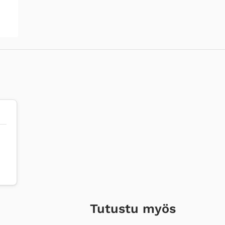
Tutustu myös