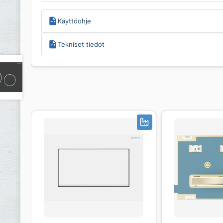
Käyttöohje
Tekniset tiedot