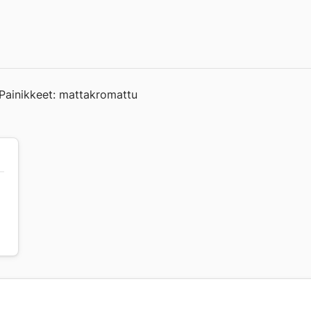
 Painikkeet: mattakromattu