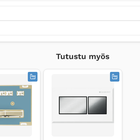
Tutustu myös