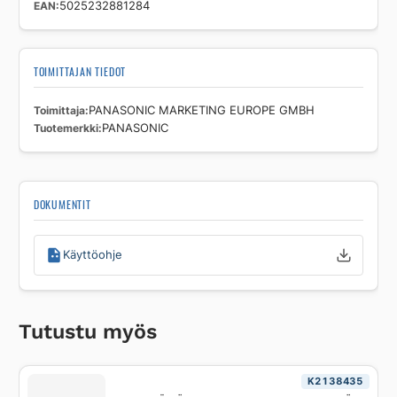
EAN
5025232881284
TOIMITTAJAN TIEDOT
Toimittaja
PANASONIC MARKETING EUROPE GMBH
Tuotemerkki
PANASONIC
DOKUMENTIT
Käyttöohje
Tutustu myös
K2138435