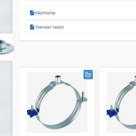
Käyttöohje
Tekniset tiedot