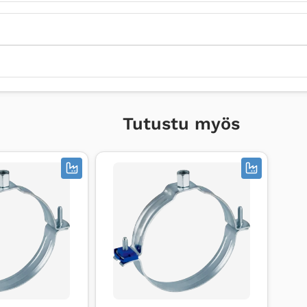
Tutustu myös