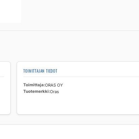
TOIMITTAJAN TIEDOT
Toimittaja
ORAS OY
Tuotemerkki
Oras