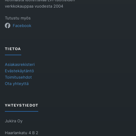
verkkokauppaa vuodesta 2004
Tutustu myös
Facebook
TIETOA
Asiakasrekisteri
Evästekäytäntö
Toimitusehdot
Ota yhteyttä
YHTEYSTIEDOT
Jukira Oy
Haarlankatu 4 B 2