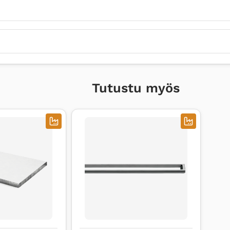
Tutustu myös