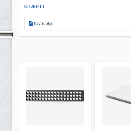
DOKUMENTIT
Käyttöohje