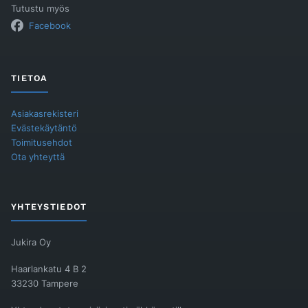
Tutustu myös
Facebook
TIETOA
Asiakasrekisteri
Evästekäytäntö
Toimitusehdot
Ota yhteyttä
YHTEYSTIEDOT
Jukira Oy
Haarlankatu 4 B 2
33230 Tampere