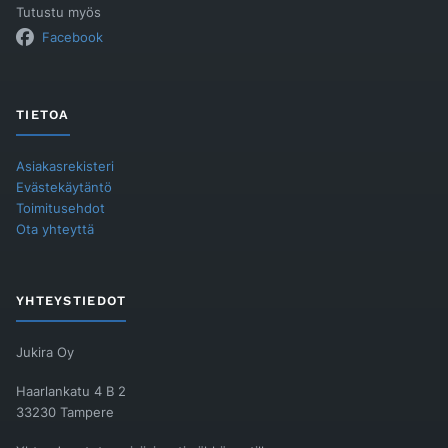
Tutustu myös
Facebook
TIETOA
Asiakasrekisteri
Evästekäytäntö
Toimitusehdot
Ota yhteyttä
YHTEYSTIEDOT
Jukira Oy
Haarlankatu 4 B 2
33230 Tampere