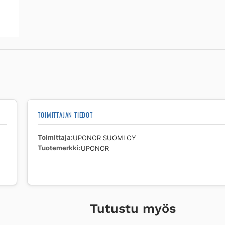
TOIMITTAJAN TIEDOT
Toimittaja
UPONOR SUOMI OY
Tuotemerkki
UPONOR
Tutustu myös