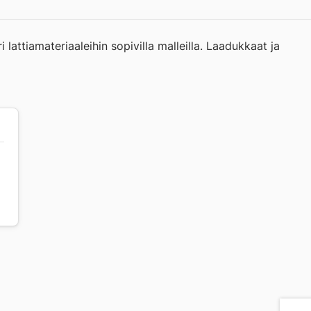
attiamateriaaleihin sopivilla malleilla. Laadukkaat ja