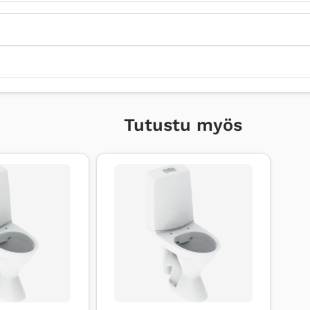
Tutustu myös