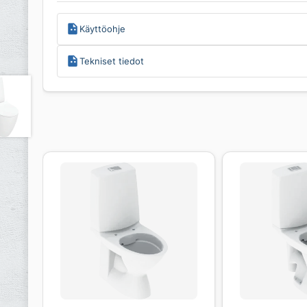
Käyttöohje
Tekniset tiedot