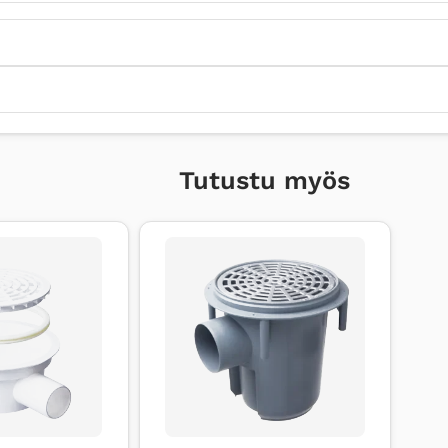
Tutustu myös