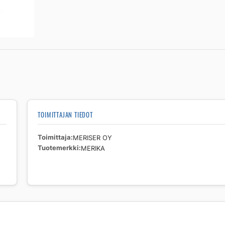
TOIMITTAJAN TIEDOT
Toimittaja
MERISER OY
Tuotemerkki
MERIKA