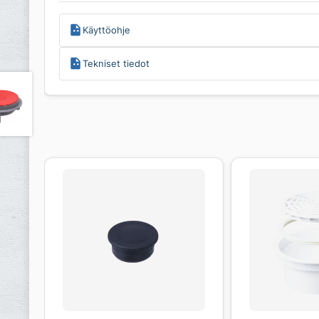
Käyttöohje
Tekniset tiedot