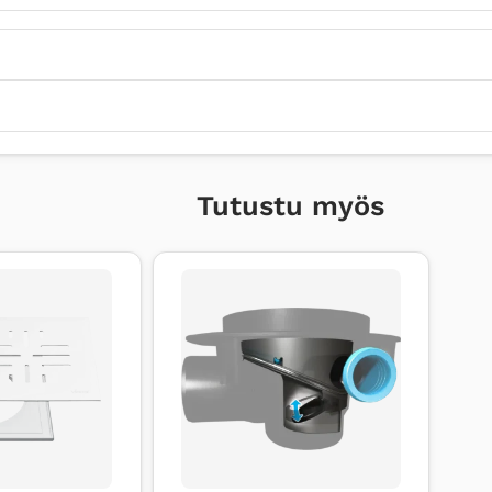
Tutustu myös