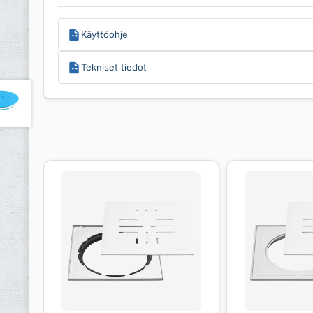
Käyttöohje
Tekniset tiedot