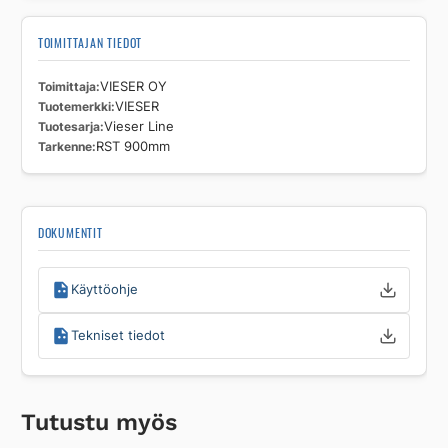
TOIMITTAJAN TIEDOT
Toimittaja
VIESER OY
Tuotemerkki
VIESER
Tuotesarja
Vieser Line
Tarkenne
RST 900mm
DOKUMENTIT
Käyttöohje
Tekniset tiedot
Tutustu myös