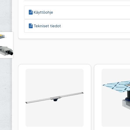
Käyttöohje
Tekniset tiedot