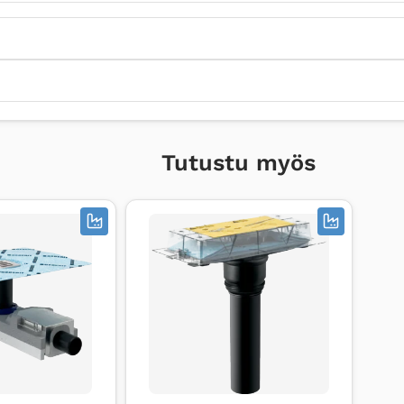
Tutustu myös