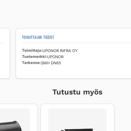
TOIMITTAJAN TIEDOT
Toimittaja
UPONOR INFRA OY
Tuotemerkki
UPONOR
Tarkenne
SMH DN65
Tutustu myös