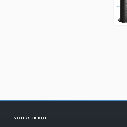
YHTEYSTIEDOT