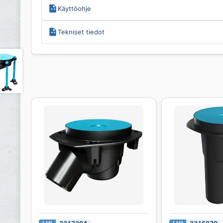
Käyttöohje
Tekniset tiedot