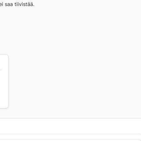
 saa tiivistää.