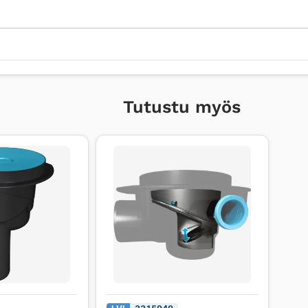
Tutustu myös