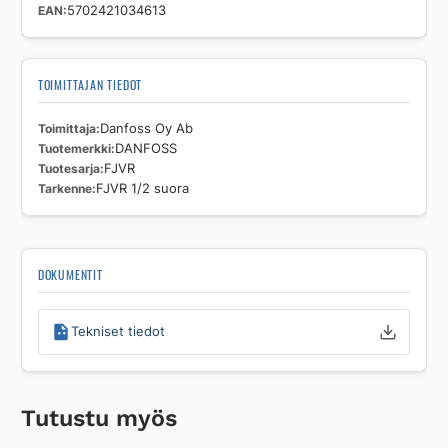
EAN
5702421034613
TOIMITTAJAN TIEDOT
Toimittaja
Danfoss Oy Ab
Tuotemerkki
DANFOSS
Tuotesarja
FJVR
Tarkenne
FJVR 1/2 suora
DOKUMENTIT
Tekniset tiedot
Tutustu myös