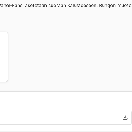
. Panel-kansi asetetaan suoraan kalusteeseen. Rungon muoto