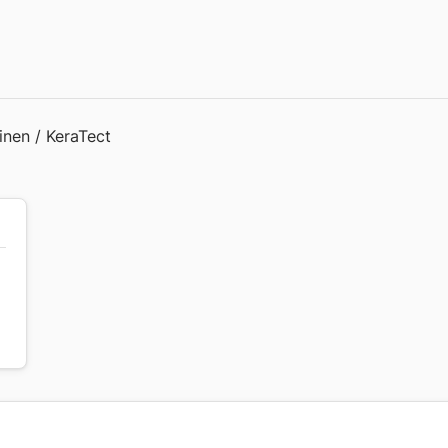
inen / KeraTect