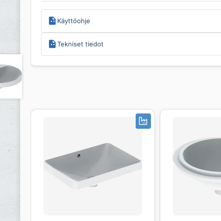
Käyttöohje
Tekniset tiedot