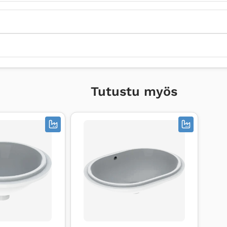
Tutustu myös