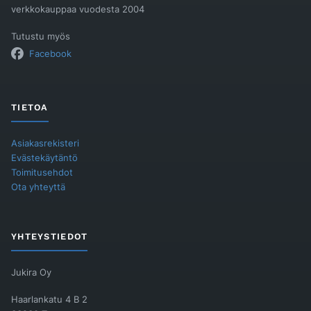
verkkokauppaa vuodesta 2004
Tutustu myös
Facebook
TIETOA
Asiakasrekisteri
Evästekäytäntö
Toimitusehdot
Ota yhteyttä
YHTEYSTIEDOT
Jukira Oy
Haarlankatu 4 B 2