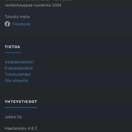
verkkokauppaa vuodesta 2004
Tutustu myös
Facebook
TIETOA
Asiakasrekisteri
Evästekäytäntö
Toimitusehdot
Ota yhteyttä
YHTEYSTIEDOT
Jukira Oy
Haarlankatu 4 B 2