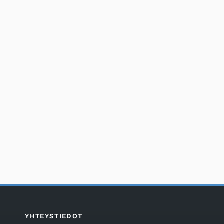
YHTEYSTIEDOT