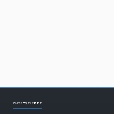
YHTEYSTIEDOT