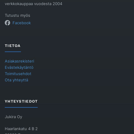
verkkokauppaa vuodesta 2004
Tutustu myös
Facebook
TIETOA
Asiakasrekisteri
Evästekäytäntö
Toimitusehdot
Ota yhteyttä
YHTEYSTIEDOT
Jukira Oy
Haarlankatu 4 B 2