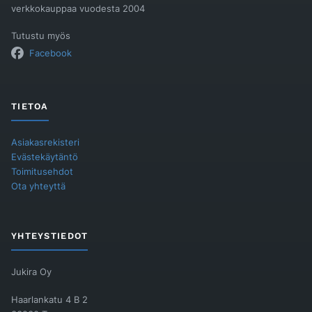
verkkokauppaa vuodesta 2004
Tutustu myös
Facebook
TIETOA
Asiakasrekisteri
Evästekäytäntö
Toimitusehdot
Ota yhteyttä
YHTEYSTIEDOT
Jukira Oy
Haarlankatu 4 B 2