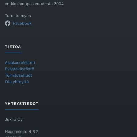
verkkokauppaa vuodesta 2004
Tutustu myös
Facebook
TIETOA
Asiakasrekisteri
Evästekäytäntö
Toimitusehdot
Ota yhteyttä
YHTEYSTIEDOT
Jukira Oy
Haarlankatu 4 B 2