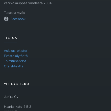
verkkokauppaa vuodesta 2004
Tutustu myös
Facebook
TIETOA
Asiakasrekisteri
Evästekäytäntö
Toimitusehdot
Ota yhteyttä
YHTEYSTIEDOT
Jukira Oy
Haarlankatu 4 B 2