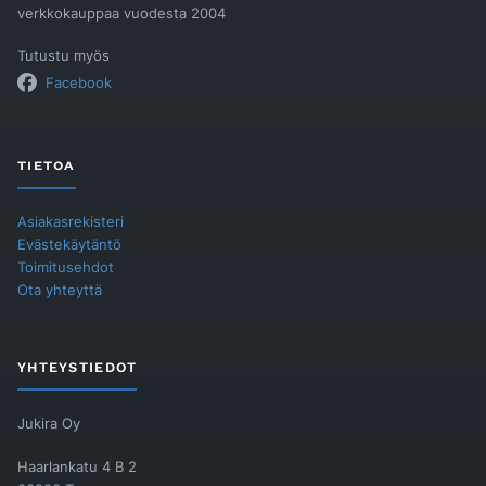
verkkokauppaa vuodesta 2004
Tutustu myös
Facebook
TIETOA
Asiakasrekisteri
Evästekäytäntö
Toimitusehdot
Ota yhteyttä
YHTEYSTIEDOT
Jukira Oy
Haarlankatu 4 B 2