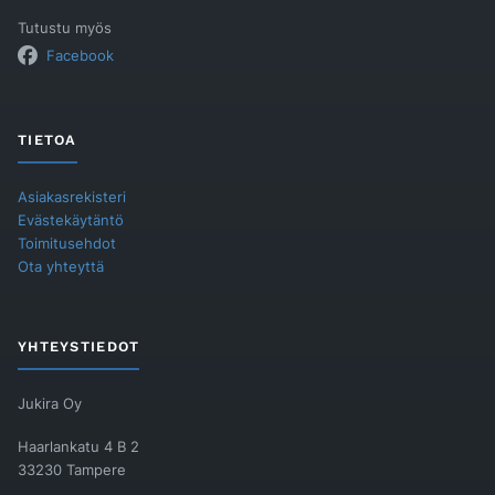
Tutustu myös
Facebook
TIETOA
Asiakasrekisteri
Evästekäytäntö
Toimitusehdot
Ota yhteyttä
YHTEYSTIEDOT
Jukira Oy
Haarlankatu 4 B 2
33230 Tampere