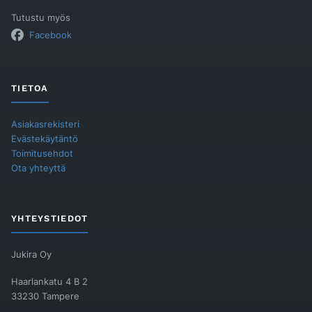
Tutustu myös
Facebook
TIETOA
Asiakasrekisteri
Evästekäytäntö
Toimitusehdot
Ota yhteyttä
YHTEYSTIEDOT
Jukira Oy
Haarlankatu 4 B 2
33230 Tampere