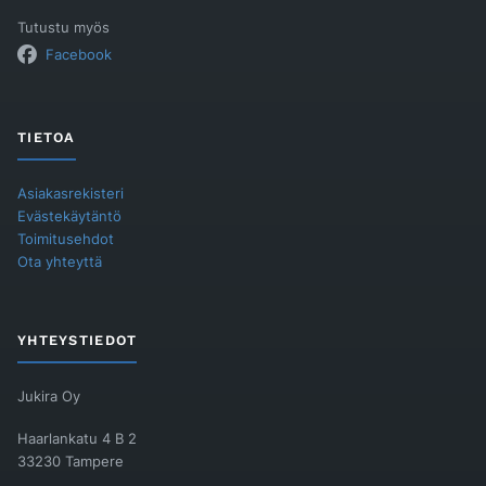
Tutustu myös
Facebook
TIETOA
Asiakasrekisteri
Evästekäytäntö
Toimitusehdot
Ota yhteyttä
YHTEYSTIEDOT
Jukira Oy
Haarlankatu 4 B 2
33230 Tampere