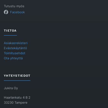
Tutustu myös
Facebook
TIETOA
Asiakasrekisteri
Evästekäytäntö
Toimitusehdot
Ota yhteyttä
YHTEYSTIEDOT
Jukira Oy
Haarlankatu 4 B 2
33230 Tampere