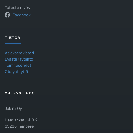
Tutustu myös
Facebook
TIETOA
Asiakasrekisteri
Evästekäytäntö
Toimitusehdot
Ota yhteyttä
YHTEYSTIEDOT
Jukira Oy
Haarlankatu 4 B 2
33230 Tampere