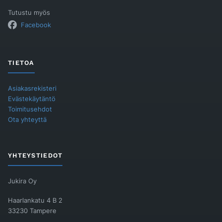
Tutustu myös
Facebook
TIETOA
Asiakasrekisteri
Evästekäytäntö
Toimitusehdot
Ota yhteyttä
YHTEYSTIEDOT
Jukira Oy
Haarlankatu 4 B 2
33230 Tampere