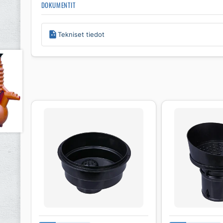
DOKUMENTIT
Tekniset tiedot