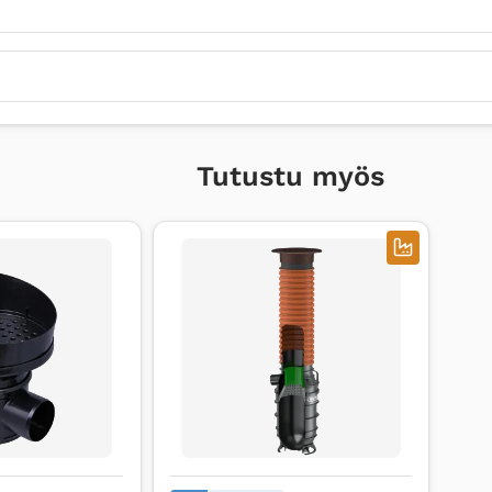
Tutustu myös