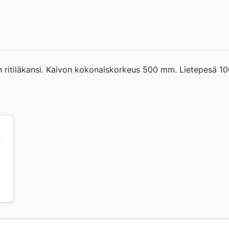
 ritiläkansi. Kaivon kokonaiskorkeus 500 mm. Lietepesä 10