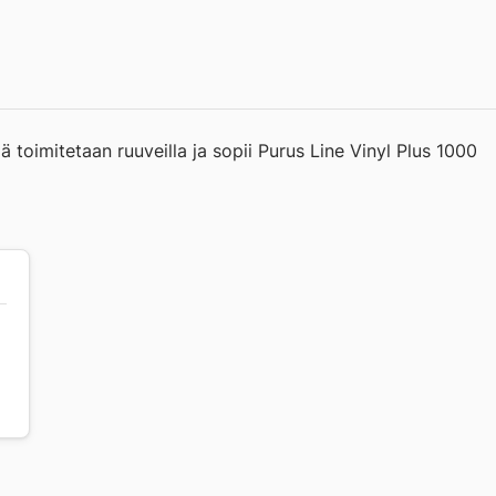
ä toimitetaan ruuveilla ja sopii Purus Line Vinyl Plus 1000