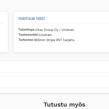
TOIMITTAJAN TIEDOT
Toimittaja
Vitas Group Oy / Unidrain
Tuotemerkki
Unidrain
Tarkenne
900mm Stripe RST harjattu
Tutustu myös