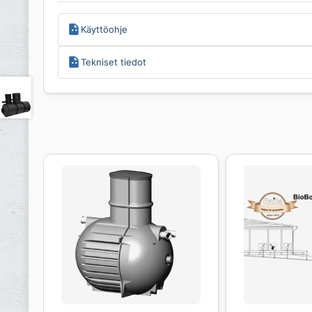
Käyttöohje
Tekniset tiedot