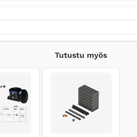
Tutustu myös