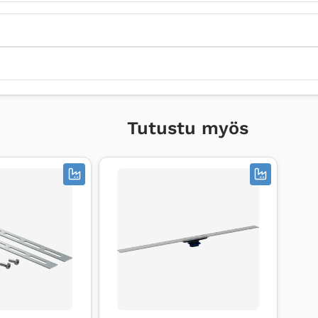
Tutustu myös