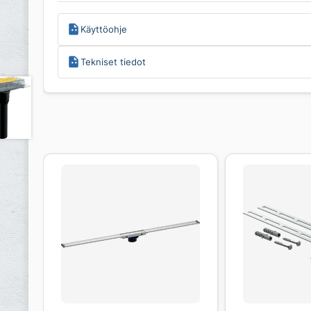
Käyttöohje
Tekniset tiedot